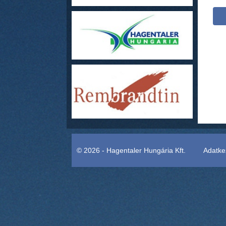
© 2026 - Hagentaler Hungária Kft.
Adatkez