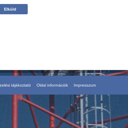
elési tájékoztató
Oldal információk
Impresszum